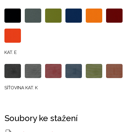
KAT. E
SÍŤOVINA KAT. K
Soubory ke stažení