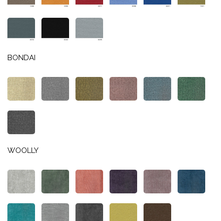
BONDAI
WOOLLY