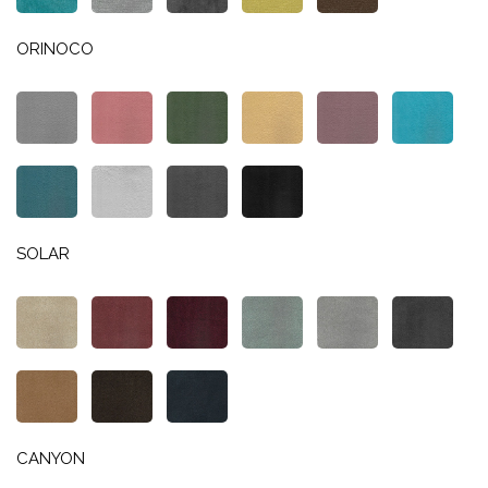
ORINOCO
SOLAR
CANYON