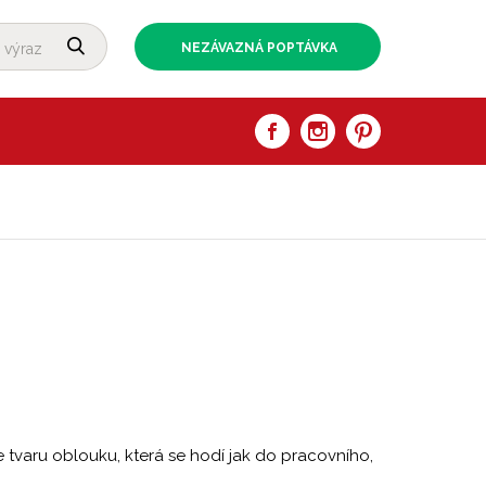
NEZÁVAZNÁ POPTÁVKA
tvaru oblouku, která se hodí jak do pracovního,