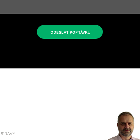
OUPRAVY