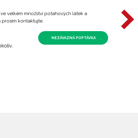
 ve velkém množství potahových látek a
s prosím kontaktujte.
NEZÁVAZNÁ POPTÁVKA
koliv.